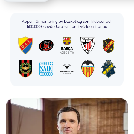
Appen för hantering av basketlag som klubbar och
500.000+ användare runt om i världen litar på