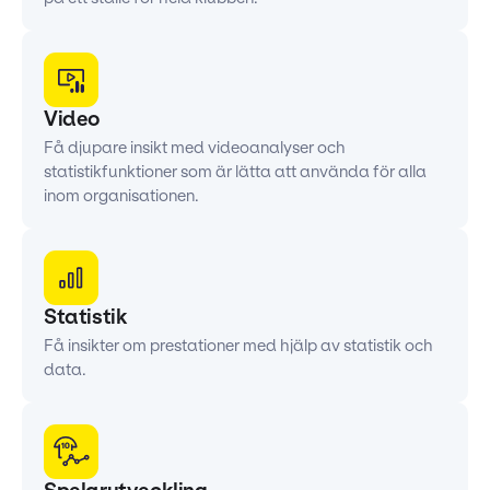
Video
Få djupare insikt med videoanalyser och
statistikfunktioner som är lätta att använda för alla
inom organisationen.
Statistik
Få insikter om prestationer med hjälp av statistik och
data.