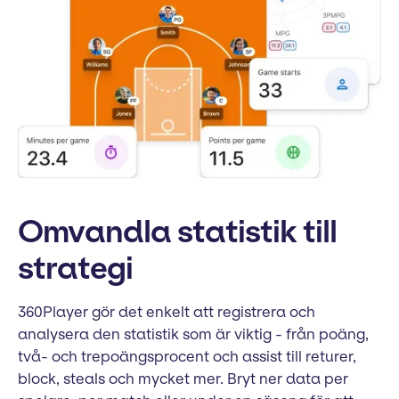
Omvandla statistik till
strategi
360Player gör det enkelt att registrera och
analysera den statistik som är viktig - från poäng,
två- och trepoängsprocent och assist till returer,
block, steals och mycket mer. Bryt ner data per