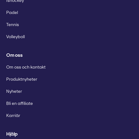
Ishockey
Padel
Tennis
Volleyboll
Om oss
Om oss och kontakt
Produktnyheter
Nyheter
Bli en affiliate
Karriär
Hjälp