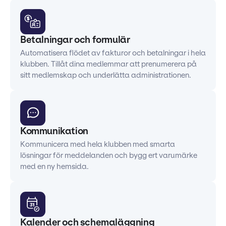
Betalningar och formulär
Automatisera flödet av fakturor och betalningar i hela
klubben. Tillåt dina medlemmar att prenumerera på
sitt medlemskap och underlätta administrationen.
Kommunikation
Kommunicera med hela klubben med smarta
lösningar för meddelanden och bygg ert varumärke
med en ny hemsida.
Kalender och schemaläggning