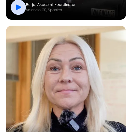
Borja, Akademi-koordinator
Valencia CF, Spanien