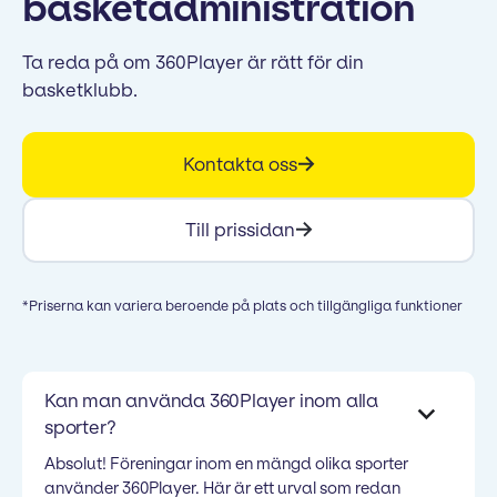
basketadministration
Ta reda på om 360Player är rätt för din
basketklubb.
Kontakta oss
Till prissidan
*Priserna kan variera beroende på plats och tillgängliga funktioner
Kan man använda 360Player inom alla
sporter?
Absolut! Föreningar inom en mängd olika sporter
använder 360Player. Här är ett urval som redan