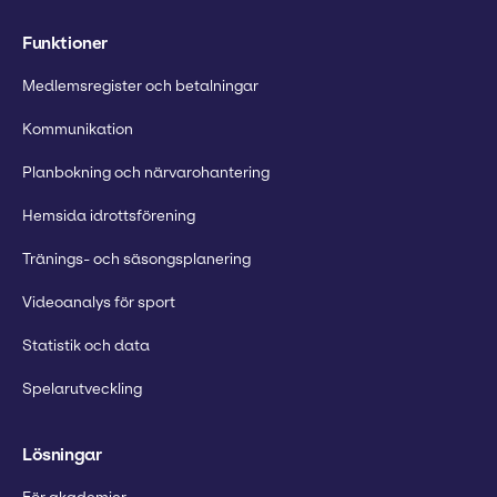
Funktioner
Medlemsregister och betalningar
Kommunikation
Planbokning och närvarohantering
Hemsida idrottsförening
Tränings- och säsongsplanering
Videoanalys för sport
Statistik och data
Spelarutveckling
Lösningar