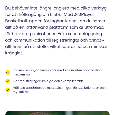
Du behöver inte längre jonglera med olika verktyg
för att hålla igång din klubb. Med 360Player
Basketball-appen för laghantering kan du samla
allt på en lättanvänd plattform som är utformad
för basketorganisationer. Från schemaläggning
och kommunikation till registreringar och annat -
allt finns på ett ställe, vilket sparar tid och minskar
krånglet.
Lansera en snygg webbplats med en ansluten app för dina
medlemmar
Gör registreringar smidiga och okomplicerade
Håll alla uppdaterade med aviseringar, delade kalendrar och
mycket mer