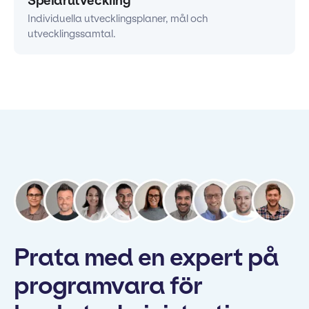
Spelarutveckling
Individuella utvecklingsplaner, mål och
utvecklingssamtal.
Prata med en expert på
programvara för