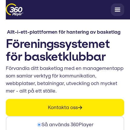
Allt-i-ett-plattformen för hantering av basketlag
Föreningssystemet
för basketklubbar
Förvandla ditt basketlag med en managementapp
som samlar verktyg för kommunikation,
webbplatser, betalningar, utveckling och mycket
mer - allt på ett ställe.
Kontakta oss
Så används 360Player