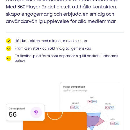
Med 360Player är det enkelt att hålla kontakten,
skapa engagemang och erbjuda en smidig och
användarvänlig upplevelse för alla medlemmar.
Håll kontakten med alla delar av din klubb
Främja en stark och aktiv digital gemenskap
En flexibel plattform som anpassar sig till basketklubbarnas
behov