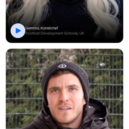
Gemma, Kanslichef
Football Development Schools, UK