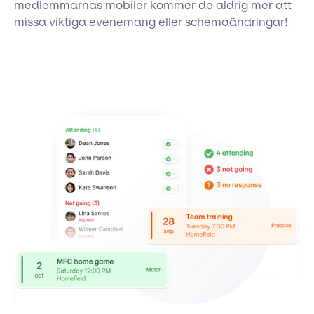
medlemmarnas mobiler kommer de aldrig mer att
missa viktiga evenemang eller schemaändringar!