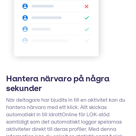
Hantera närvaro på några
sekunder
När deltagare har bjudits in till en aktivitet kan du
hantera närvaro med ett klick. Allt skickas
automatiskt in till IdrottOnline för LOK-stöd
samtidigt som det automatiskt loggar spelarnas
aktiviteter direkt till deras profiler. Med denna