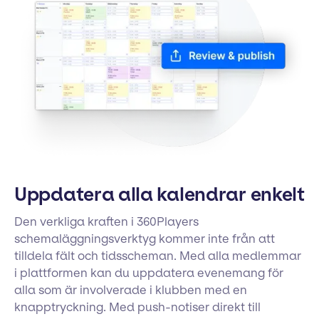
Uppdatera alla kalendrar enkelt
Den verkliga kraften i 360Players
schemaläggningsverktyg kommer inte från att
tilldela fält och tidsscheman. Med alla medlemmar
i plattformen kan du uppdatera evenemang för
alla som är involverade i klubben med en
knapptryckning. Med push-notiser direkt till