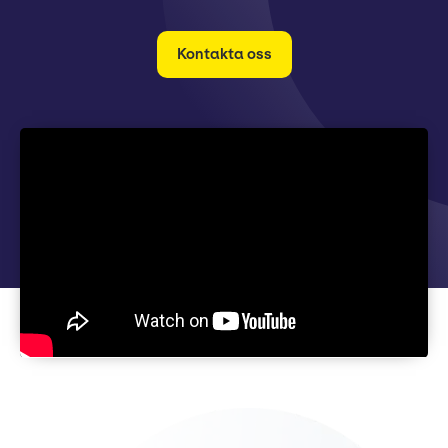
Kontakta oss