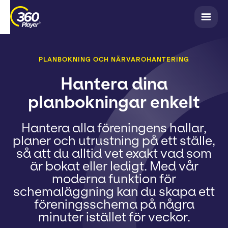
PLANBOKNING OCH NÄRVAROHANTERING
Hantera dina
planbokningar enkelt
Hantera alla föreningens hallar,
planer och utrustning på ett ställe,
så att du alltid vet exakt vad som
är bokat eller ledigt. Med vår
moderna funktion för
schemaläggning kan du skapa ett
föreningsschema på några
minuter istället för veckor.