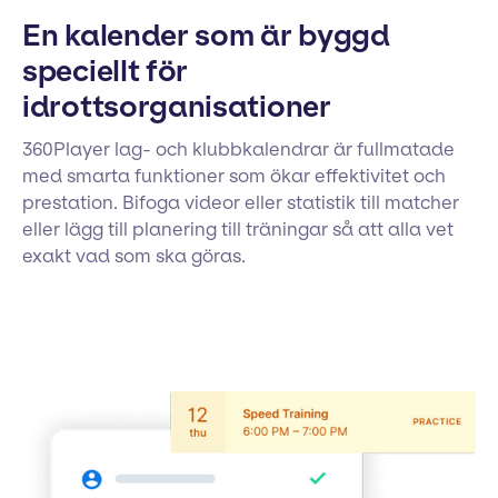
En kalender som är byggd
speciellt för
idrottsorganisationer
360Player lag- och klubbkalendrar är fullmatade
med smarta funktioner som ökar effektivitet och
prestation. Bifoga videor eller statistik till matcher
eller lägg till planering till träningar så att alla vet
exakt vad som ska göras.