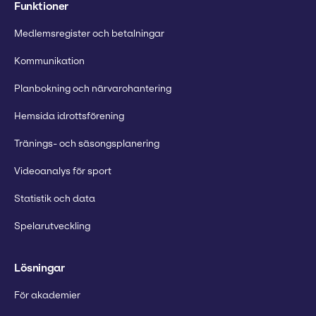
Funktioner
Medlemsregister och betalningar
Kommunikation
Planbokning och närvarohantering
Hemsida idrottsförening
Tränings- och säsongsplanering
Videoanalys för sport
Statistik och data
Spelarutveckling
Lösningar
För akademier