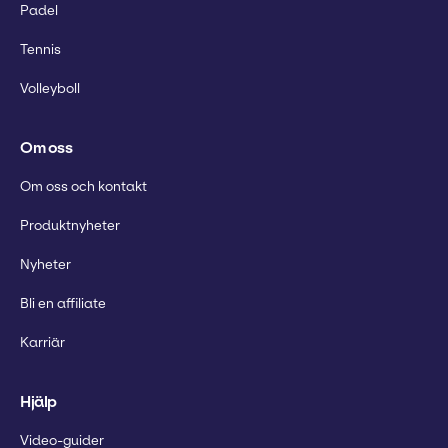
Padel
Tennis
Volleyboll
Om oss
Om oss och kontakt
Produktnyheter
Nyheter
Bli en affiliate
Karriär
Hjälp
Video-guider