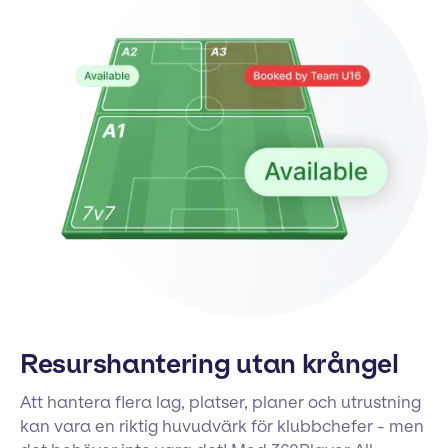
Resurshantering utan krångel
Att hantera flera lag, platser, planer och utrustning
kan vara en riktig huvudvärk för klubbchefer - men