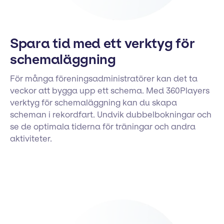
Spara tid med ett verktyg för
schemaläggning
För många föreningsadministratörer kan det ta
veckor att bygga upp ett schema. Med 360Players
verktyg för schemaläggning kan du skapa
scheman i rekordfart. Undvik dubbelbokningar och
se de optimala tiderna för träningar och andra
aktiviteter.