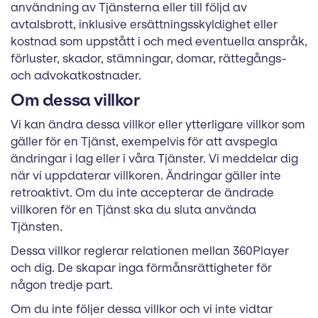
användning av Tjänsterna eller till följd av
avtalsbrott, inklusive ersättningsskyldighet eller
kostnad som uppstått i och med eventuella anspråk,
förluster, skador, stämningar, domar, rättegångs-
och advokatkostnader.
Om dessa villkor
Vi kan ändra dessa villkor eller ytterligare villkor som
gäller för en Tjänst, exempelvis för att avspegla
ändringar i lag eller i våra Tjänster. Vi meddelar dig
när vi uppdaterar villkoren. Ändringar gäller inte
retroaktivt. Om du inte accepterar de ändrade
villkoren för en Tjänst ska du sluta använda
Tjänsten.
Dessa villkor reglerar relationen mellan 360Player
och dig. De skapar inga förmånsrättigheter för
någon tredje part.
Om du inte följer dessa villkor och vi inte vidtar