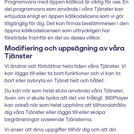
Programvara med öppen källkod är viktig för oss. En
del programvara som används i våra Tjänster kan
erbjudas enligt en öppen källkodslicens som vi gör
tillgänglig för dig. Det kan finnas bestämmelser i den
öppna källkodslicensen som uttryckligen har
företräde framför en del av dessa villkor.
Modifiering och uppsägning av våra
Tjänster
Vi ändrar och förbättrar hela tiden våra Tjänster. Vi
kan lägga till eller ta bort funktioner och vi kan ta
bort eller avbryta en Tjänst helt och hållet.
Du kan när som helst sluta använda våra Tjänster,
även om vi skulle tycka att det var tråkigt. 360Player
kan också när som helst upphöra att tillhandahålla
dig våra Tjänster eller lägga till eller skapa
begränsningar avseende Tjänsterna.
Vi anser att dina uppgifter tillhör dig och att din