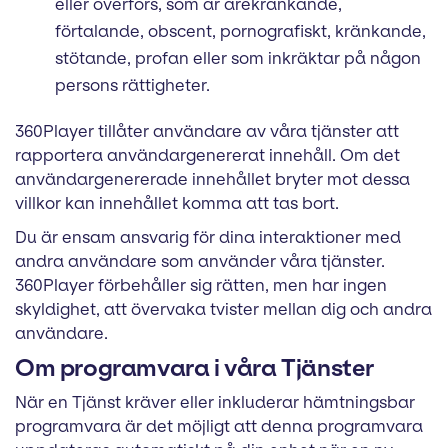
eller överförs, som är ärekränkande,
förtalande, obscent, pornografiskt, kränkande,
stötande, profan eller som inkräktar på någon
persons rättigheter.
360Player tillåter användare av våra tjänster att
rapportera användargenererat innehåll. Om det
användargenererade innehållet bryter mot dessa
villkor kan innehållet komma att tas bort.
Du är ensam ansvarig för dina interaktioner med
andra användare som använder våra tjänster.
360Player förbehåller sig rätten, men har ingen
skyldighet, att övervaka tvister mellan dig och andra
användare.
Om programvara i våra Tjänster
När en Tjänst kräver eller inkluderar hämtningsbar
programvara är det möjligt att denna programvara