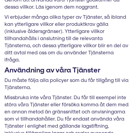
dessa villkor. Läs igenom dem noggrant.
Vi erbjuder många olika typer av Tjänster, så ibland
kan ytterligare villkor eller produktkrav gälla
(inklusive åldersgränser). Ytterligare villkor
tillhandahålls i anslutning till de relevanta
Tjänsterna, och dessa ytterligare villkor blir en del av
ditt avtal med oss om du använder Tjänsterna
ifråga.
Användning av våra Tjänster
Du måste följa alla policyer som du får tillgång till via
Tjänsterna.
Missbruka inte våra Tjänster. Du får till exempel inte
störa våra Tjänster eller försöka komma åt dem med
en annan metod än gränssnittet och anvisningarna
som vi tillhandahåller. Du får endast använda våra
Tjänster i enlighet med gällande lagstiftning,