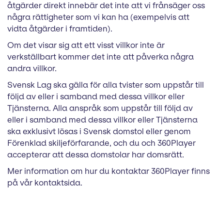
åtgärder direkt innebär det inte att vi frånsäger oss
några rättigheter som vi kan ha (exempelvis att
vidta åtgärder i framtiden).
Om det visar sig att ett visst villkor inte är
verkställbart kommer det inte att påverka några
andra villkor.
Svensk Lag ska gälla för alla tvister som uppstår till
följd av eller i samband med dessa villkor eller
Tjänsterna. Alla anspråk som uppstår till följd av
eller i samband med dessa villkor eller Tjänsterna
ska exklusivt lösas i Svensk domstol eller genom
Förenklad skiljeförfarande, och du och 360Player
accepterar att dessa domstolar har domsrätt.
Mer information om hur du kontaktar 360Player finns
på vår kontaktsida.