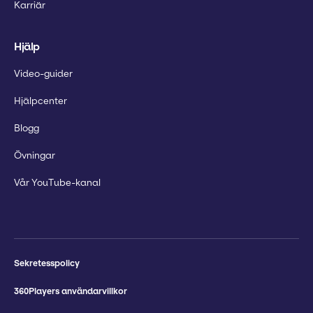
Karriär
Hjälp
Video-guider
Hjälpcenter
Blogg
Övningar
Vår YouTube-kanal
Sekretesspolicy
360Players användarvillkor