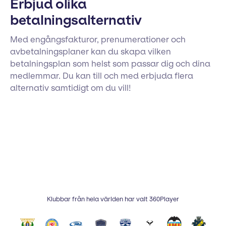
Erbjud olika
betalningsalternativ
Med engångsfakturor, prenumerationer och
avbetalningsplaner kan du skapa vilken
betalningsplan som helst som passar dig och dina
medlemmar. Du kan till och med erbjuda flera
alternativ samtidigt om du vill!
Klubbar från hela världen har valt 360Player