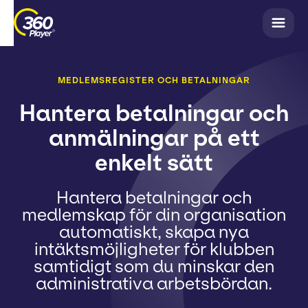
MEDLEMSREGISTER OCH BETALNINGAR
Hantera betalningar och
anmälningar på ett
enkelt sätt
Hantera betalningar och
medlemskap för din organisation
automatiskt, skapa nya
intäktsmöjligheter för klubben
samtidigt som du minskar den
administrativa arbetsbördan.