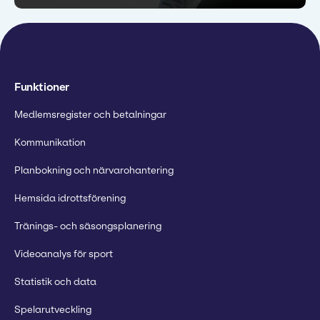
Funktioner
Medlemsregister och betalningar
Kommunikation
Planbokning och närvarohantering
Hemsida idrottsförening
Tränings- och säsongsplanering
Videoanalys för sport
Statistik och data
Spelarutveckling