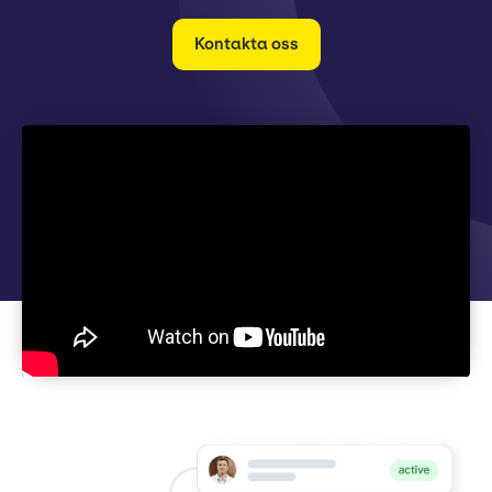
Kontakta oss