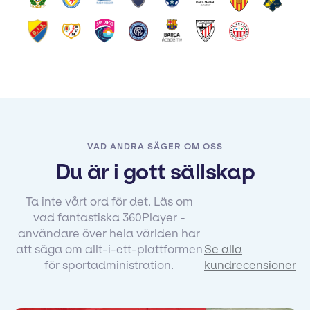
VAD ANDRA SÄGER OM OSS
Du är i gott sällskap
Ta inte vårt ord för det. Läs om
vad fantastiska 360Player -
användare över hela världen har
att säga om allt-i-ett-plattformen
Se alla
för sportadministration.
kundrecensioner