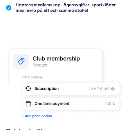
Hantera medlemskap, lägeravgifter, sportkläder
med mera på ett och samma ställe!