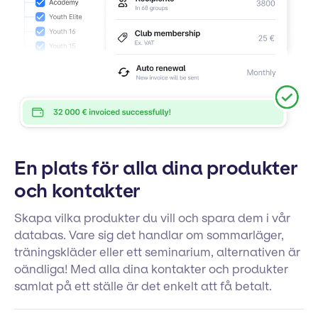
En plats för alla dina produkter
och kontakter
Skapa vilka produkter du vill och spara dem i vår
databas. Vare sig det handlar om sommarläger,
träningskläder eller ett seminarium, alternativen är
oändliga! Med alla dina kontakter och produkter
samlat på ett ställe är det enkelt att få betalt.