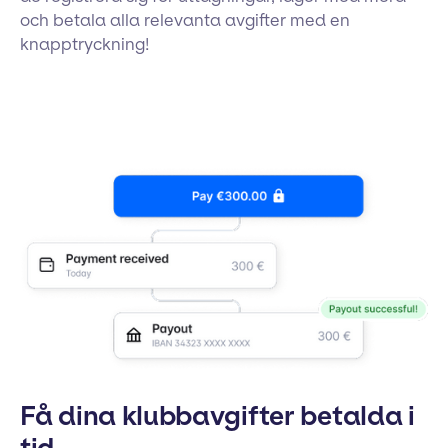
och betala alla relevanta avgifter med en
knapptryckning!
Få dina klubbavgifter betalda i