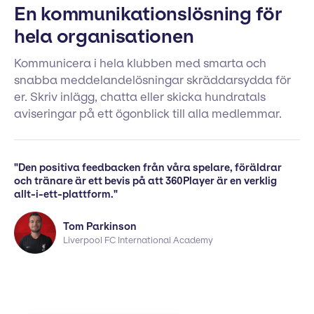
En kommunikationslösning för
hela organisationen
Kommunicera i hela klubben med smarta och
snabba meddelandelösningar skräddarsydda för
er. Skriv inlägg, chatta eller skicka hundratals
aviseringar på ett ögonblick till alla medlemmar.
"Den positiva feedbacken från våra spelare, föräldrar
och tränare är ett bevis på att 360Player är en verklig
allt-i-ett-plattform."
Tom Parkinson
Liverpool FC International Academy