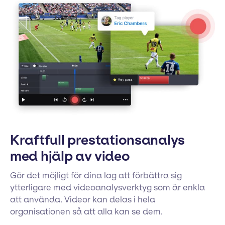
Kraftfull prestationsanalys
med hjälp av video
Gör det möjligt för dina lag att förbättra sig
ytterligare med videoanalysverktyg som är enkla
att använda. Videor kan delas i hela
organisationen så att alla kan se dem.