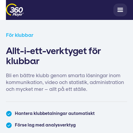
För klubbar
Allt-i-ett-verktyget för
klubbar
Bli en bättre klubb genom smarta lösningar inom
kommunikation, video och statistik, administration
och mycket mer – allt på ett ställe.
Hantera klubbetalningar automatiskt
Förse lag med analysverktyg