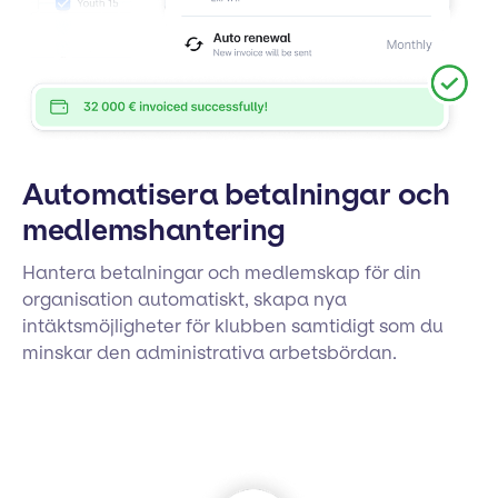
Automatisera betalningar och
medlemshantering
Hantera betalningar och medlemskap för din
organisation automatiskt, skapa nya
intäktsmöjligheter för klubben samtidigt som du
minskar den administrativa arbetsbördan.