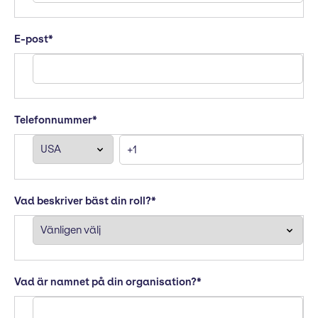
E-post
*
Telefonnummer
*
Vad beskriver bäst din roll?
*
Vad är namnet på din organisation?
*