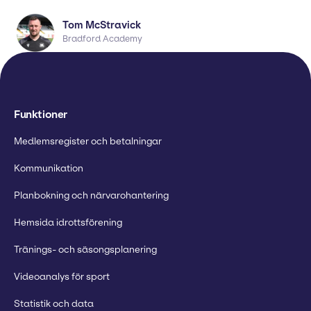
Tom McStravick
Bradford Academy
Funktioner
Medlemsregister och betalningar
Kommunikation
Planbokning och närvarohantering
Hemsida idrottsförening
Tränings- och säsongsplanering
Videoanalys för sport
Statistik och data