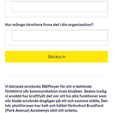
Hur många idrottare finns det i din organisation?
Vi började använda 360Player för att vi behövde
förbättra vår kommunikation inom klubben.
Sedan insåg
vi snabbt hur kraftfullt det var att ha alla funktioner som
vår klubb använde dagligen på ett och samma ställe. Den
här plattformen har helt och hållet förändrat Bradford
(Park Avenue) Academys sätt att arbeta.