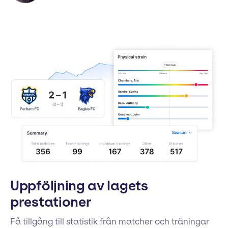
Uppföljning av lagets
prestationer
Få tillgång till statistik från matcher och träningar