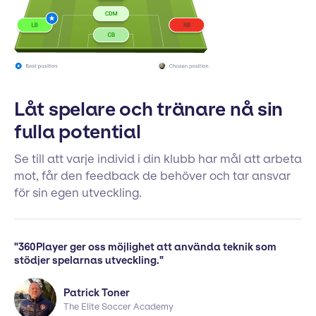
Låt spelare och tränare nå sin
fulla potential
Se till att varje individ i din klubb har mål att arbeta
mot, får den feedback de behöver och tar ansvar
för sin egen utveckling.
"360Player ger oss möjlighet att använda teknik som
stödjer spelarnas utveckling."
Patrick Toner
The Elite Soccer Academy