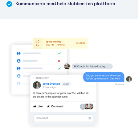
Kommunicera med hela klubben i en plattform