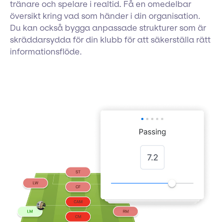
tränare och spelare i realtid. Få en omedelbar
översikt kring vad som händer i din organisation.
Du kan också bygga anpassade strukturer som är
skräddarsydda för din klubb för att säkerställa rätt
informationsflöde.