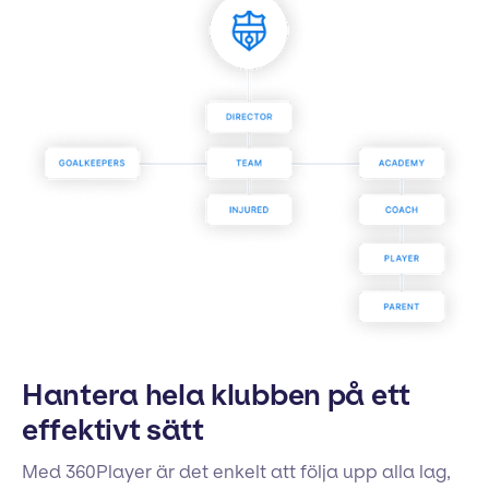
Hantera hela klubben på ett
effektivt sätt
Med 360Player är det enkelt att följa upp alla lag,