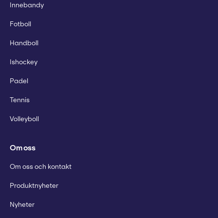
Innebandy
Fotboll
Handboll
Ishockey
Padel
Tennis
Volleyboll
Om oss
Om oss och kontakt
Produktnyheter
Nyheter