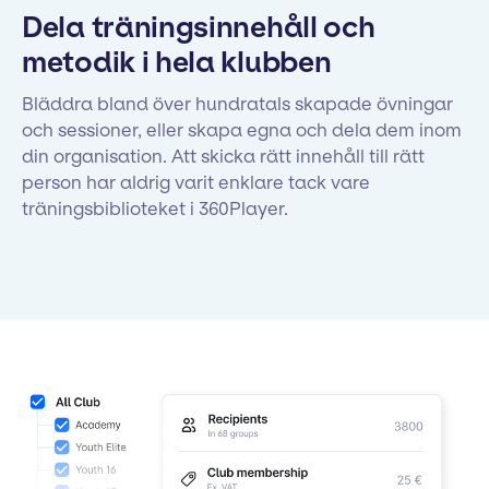
Dela träningsinnehåll och
metodik i hela klubben
Bläddra bland över hundratals skapade övningar
och sessioner, eller skapa egna och dela dem inom
din organisation. Att skicka rätt innehåll till rätt
person har aldrig varit enklare tack vare
träningsbiblioteket i 360Player.