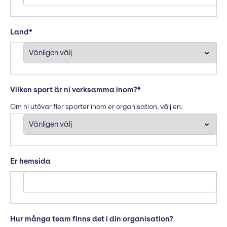
Land
*
Vilken sport är ni verksamma inom?
*
Om ni utövar fler sporter inom er organisation, välj en.
Er hemsida
Hur många team finns det i din organisation?