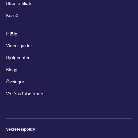
Bli en affiliate
Karriär
Hjälp
Video-guider
Hjälpcenter
Blogg
Övningar
Vår YouTube-kanal
Sekretesspolicy