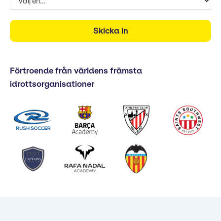
Förtroende från världens främsta
idrottsorganisationer