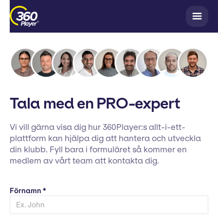
Tala med en PRO-expert
Vi vill gärna visa dig hur 360Player:s allt-i-ett-
plattform kan hjälpa dig att hantera och utveckla
din klubb. Fyll bara i formuläret så kommer en
medlem av vårt team att kontakta dig.
Förnamn *