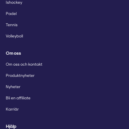
Ishockey
Padel
Tennis
Volleyboll
Om oss
Om oss och kontakt
Produktnyheter
Nyheter
Bli en affiliate
Karriär
Hjälp