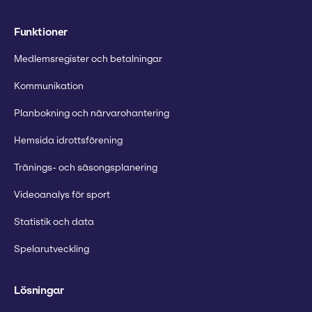
Funktioner
Medlemsregister och betalningar
Kommunikation
Planbokning och närvarohantering
Hemsida idrottsförening
Tränings- och säsongsplanering
Videoanalys för sport
Statistik och data
Spelarutveckling
Lösningar