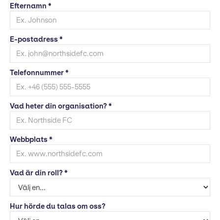
Efternamn *
E-postadress *
Telefonnummer *
Vad heter din organisation? *
Webbplats *
Vad är din roll? *
Hur hörde du talas om oss?