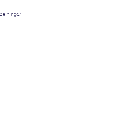
pelningar: