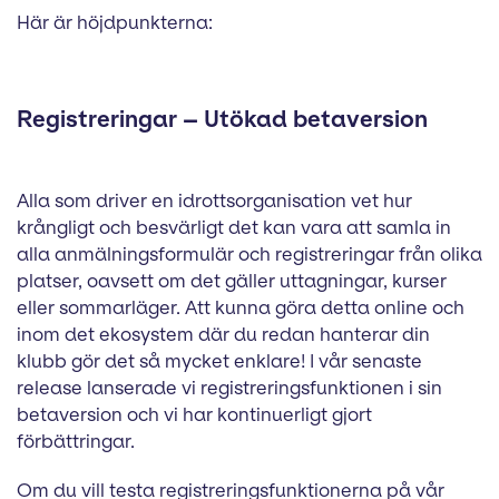
Här är höjdpunkterna:
Registreringar – Utökad betaversion
Alla som driver en idrottsorganisation vet hur
krångligt och besvärligt det kan vara att samla in
alla anmälningsformulär och registreringar från olika
platser, oavsett om det gäller uttagningar, kurser
eller sommarläger. Att kunna göra detta online och
inom det ekosystem där du redan hanterar din
klubb gör det så mycket enklare! I vår senaste
release lanserade vi registreringsfunktionen i sin
betaversion och vi har kontinuerligt gjort
förbättringar.
Om du vill testa registreringsfunktionerna på vår