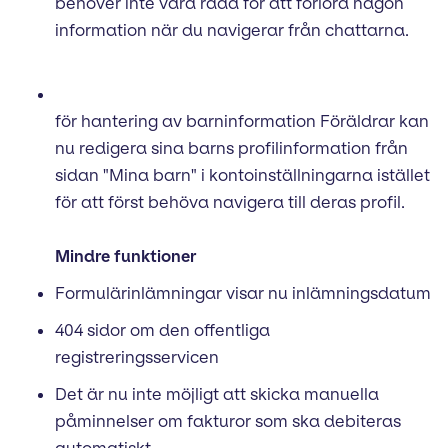
behöver inte vara rädd för att förlora någon
information när du navigerar från chattarna.
för hantering av barninformation Föräldrar kan
nu redigera sina barns profilinformation från
sidan "Mina barn" i kontoinställningarna istället
för att först behöva navigera till deras profil.
Mindre funktioner
Formulärinlämningar visar nu inlämningsdatum
404 sidor om den offentliga
registreringsservicen
Det är nu inte möjligt att skicka manuella
påminnelser om fakturor som ska debiteras