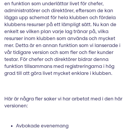
en funktion som underlättar livet för chefer,
administratörer och direktörer, eftersom de kan
lägga upp schemat för hela klubben och fördela
klubbens resurser på ett lämpligt sätt. Nu kan de
enkelt se vilken plan varje lag tränar på, vilka
resurser inom klubben som används och mycket
mer. Detta är en annan funktion som vi lanserade i
vår tidigare version och som fler och fler kunder
testar. För chefer och direktörer bidrar denna
funktion tillsammans med registreringarna i hög
grad till att göra livet mycket enklare i klubben.
Här är några fler saker vi har arbetat med i den här
versionen:
Avbokade evenemang