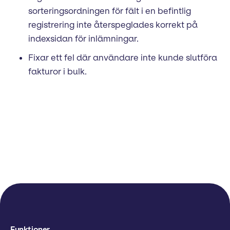
sorteringsordningen för fält i en befintlig
registrering inte återspeglades korrekt på
indexsidan för inlämningar.
Fixar ett fel där användare inte kunde slutföra
fakturor i bulk.
Funktioner