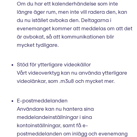
Om du har ett kalenderhändelse som inte
längre äger rum, men inte vill radera den, kan
du nu istället avboka den. Deltagarna i
evenemanget kommer att meddelas om att det
är avbokat, så att kommunikationen blir
mycket tydligare.
Stöd för ytterligare videokällor
Vårt videoverktyg kan nu använda ytterligare
videolänkar, som .m3u8 och mycket mer.
E-postmeddelanden
Användare kan nu hantera sina
meddelandeinställningar i sina
kontoinställningar, samt få e-
postmeddelanden om inlägg och evenemang