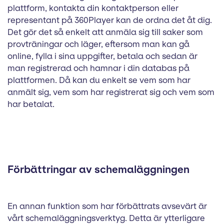
plattform, kontakta din kontaktperson eller
representant på 360Player kan de ordna det åt dig.
Det gör det så enkelt att anmäla sig till saker som
provträningar och läger, eftersom man kan gå
online, fylla i sina uppgifter, betala och sedan är
man registrerad och hamnar i din databas på
plattformen. Då kan du enkelt se vem som har
anmält sig, vem som har registrerat sig och vem som
har betalat.
Förbättringar av schemaläggningen
En annan funktion som har förbättrats avsevärt är
vårt schemaläggningsverktyg. Detta är ytterligare