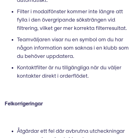
automatiskt.
Filter i modalfönster kommer inte längre att
fylla i den övergripande söksträngen vid
filtrering, vilket ger mer korrekta filterresultat.
Teamväljaren visar nu en symbol om du har
någon information som saknas i en klubb som
du behöver uppdatera.
Kontaktfilter är nu tillgängliga när du väljer
kontakter direkt i orderflödet.
Felkorrigeringar
Åtgärdar ett fel där avbrutna utcheckningar