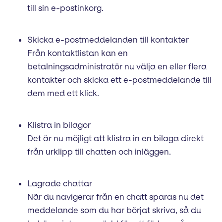
till sin e-postinkorg.
Skicka e-postmeddelanden till kontakter
Från kontaktlistan kan en
betalningsadministratör nu välja en eller flera
kontakter och skicka ett e-postmeddelande till
dem med ett klick.
Klistra in bilagor
Det är nu möjligt att klistra in en bilaga direkt
från urklipp till chatten och inläggen.
Lagrade chattar
När du navigerar från en chatt sparas nu det
meddelande som du har börjat skriva, så du