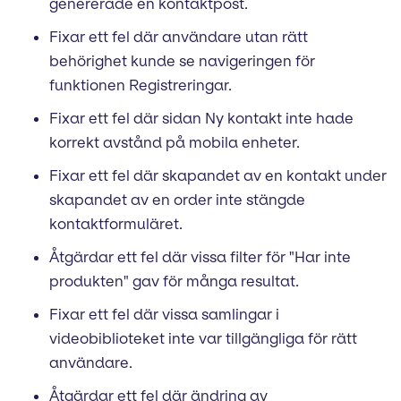
genererade en kontaktpost.
Fixar ett fel där användare utan rätt
behörighet kunde se navigeringen för
funktionen Registreringar.
Fixar ett fel där sidan Ny kontakt inte hade
korrekt avstånd på mobila enheter.
Fixar ett fel där skapandet av en kontakt under
skapandet av en order inte stängde
kontaktformuläret.
Åtgärdar ett fel där vissa filter för "Har inte
produkten" gav för många resultat.
Fixar ett fel där vissa samlingar i
videobiblioteket inte var tillgängliga för rätt
användare.
Åtgärdar ett fel där ändring av