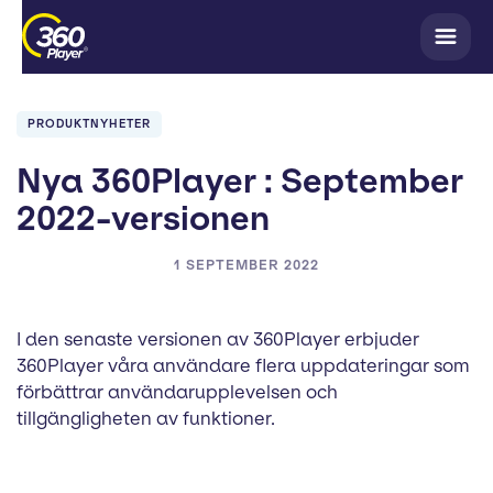
PRODUKTNYHETER
Nya 360Player : September
2022-versionen
1 SEPTEMBER 2022
I den senaste versionen av 360Player erbjuder
360Player våra användare flera uppdateringar som
förbättrar användarupplevelsen och
tillgängligheten av funktioner.