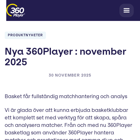
PRODUKTNYHETER
Nya 360Player : november
2025
30 NOVEMBER 2025
Basket får fullständig matchhantering och analys
Vi är glada över att kunna erbjuda basketklubbar
ett komplett set med verktyg för att skapa, spåra
och analysera matcher. Från och med nu 360Player
basketlag som använder 360Player hantera