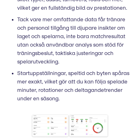
vilket ger en fullständig bild av prestationen.
Tack vare mer omfattande data får tränare
och personal tillgång till djupare insikter om
laget och spelarna, inte bara matchresultat
utan också användbar analys som stöd för
träningsbeslut, taktiska justeringar och
spelarutveckling.
Startuppställningar, speltid och byten spåras
mer exakt, vilket gör att du kan följa spelade
minuter, rotationer och deltagandetrender
under en säsong.