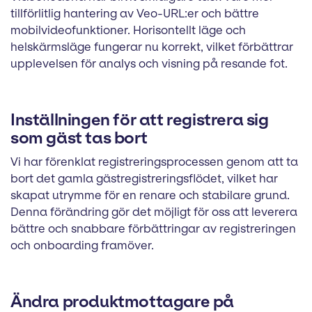
tillförlitlig hantering av Veo-URL:er och bättre
mobilvideofunktioner. Horisontellt läge och
helskärmsläge fungerar nu korrekt, vilket förbättrar
upplevelsen för analys och visning på resande fot.
Inställningen för att registrera sig
som gäst tas bort
Vi har förenklat registreringsprocessen genom att ta
bort det gamla gästregistreringsflödet, vilket har
skapat utrymme för en renare och stabilare grund.
Denna förändring gör det möjligt för oss att leverera
bättre och snabbare förbättringar av registreringen
och onboarding framöver.
Ändra produktmottagare på