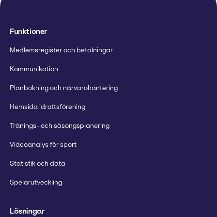
Funktioner
Medlemsregister och betalningar
Kommunikation
Planbokning och närvarohantering
Hemsida idrottsförening
Tränings- och säsongsplanering
Videoanalys för sport
Statistik och data
Spelarutveckling
Lösningar