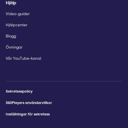
Hjälp
Video-guider
Hjälpcenter
Blogg
Övningar
Vår YouTube-kanal
Sekretesspolicy
360Players användarvillkor
Inställningar för sekretess