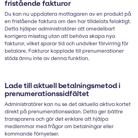
fristående fakturor
Du kan nu uppdatera mottagaren av en produkt på
en fristående faktura om den har tilldelats felaktigt.
Detta hjälper administratörer att omedelbart
korrigera misstag utan att behöva skapa nya
fakturor, vilket sparar tid och undviker förvirring för
betalare. Fakturor kopplade till prenumerationer
stöds ännu inte av denna funktion.
Lade till aktuell betalningsmetod i
prenumerationssidfältet
Administratörer kan nu se det aktuella aktiva kortet
direkt på prenumerationssidan. Detta ger bättre
transparens och gör det enklare att hjälpa
medlemmar med frågor om betalningar eller
kommande förnyelser.