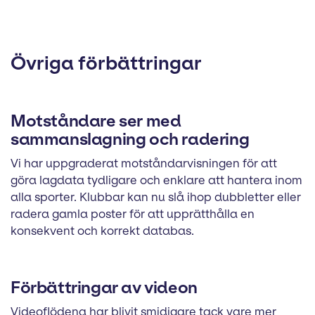
Övriga förbättringar
Motståndare ser med
sammanslagning och radering
Vi har uppgraderat motståndarvisningen för att
göra lagdata tydligare och enklare att hantera inom
alla sporter. Klubbar kan nu slå ihop dubbletter eller
radera gamla poster för att upprätthålla en
konsekvent och korrekt databas.
Förbättringar av videon
Videoflödena har blivit smidigare tack vare mer