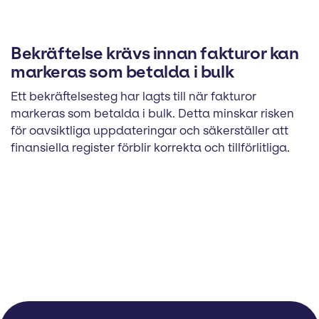
Bekräftelse krävs innan fakturor kan
markeras som betalda i bulk
Ett bekräftelsesteg har lagts till när fakturor
markeras som betalda i bulk. Detta minskar risken
för oavsiktliga uppdateringar och säkerställer att
finansiella register förblir korrekta och tillförlitliga.