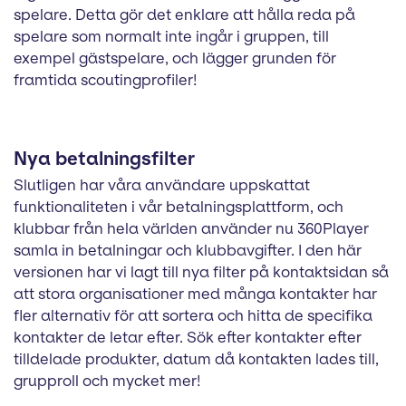
spelare. Detta gör det enklare att hålla reda på
spelare som normalt inte ingår i gruppen, till
exempel gästspelare, och lägger grunden för
framtida scoutingprofiler!
Nya betalningsfilter
Slutligen har våra användare uppskattat
funktionaliteten i vår betalningsplattform, och
klubbar från hela världen använder nu 360Player
samla in betalningar och klubbavgifter. I den här
versionen har vi lagt till nya filter på kontaktsidan så
att stora organisationer med många kontakter har
fler alternativ för att sortera och hitta de specifika
kontakter de letar efter. Sök efter kontakter efter
tilldelade produkter, datum då kontakten lades till,
grupproll och mycket mer!