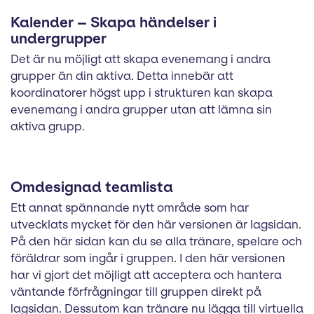
Kalender – Skapa händelser i
undergrupper
Det är nu möjligt att skapa evenemang i andra
grupper än din aktiva. Detta innebär att
koordinatorer högst upp i strukturen kan skapa
evenemang i andra grupper utan att lämna sin
aktiva grupp.
Omdesignad teamlista
Ett annat spännande nytt område som har
utvecklats mycket för den här versionen är lagsidan.
På den här sidan kan du se alla tränare, spelare och
föräldrar som ingår i gruppen. I den här versionen
har vi gjort det möjligt att acceptera och hantera
väntande förfrågningar till gruppen direkt på
lagsidan. Dessutom kan tränare nu lägga till virtuella