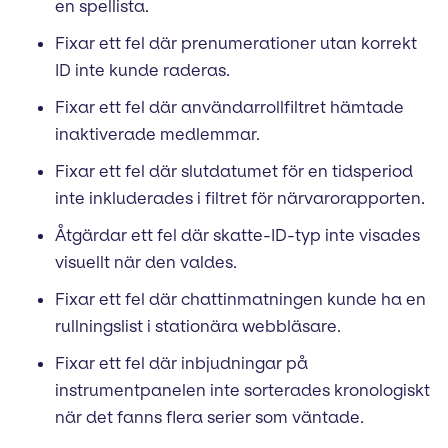
en spellista.
Fixar ett fel där prenumerationer utan korrekt
ID inte kunde raderas.
Fixar ett fel där användarrollfiltret hämtade
inaktiverade medlemmar.
Fixar ett fel där slutdatumet för en tidsperiod
inte inkluderades i filtret för närvarorapporten.
Åtgärdar ett fel där skatte-ID-typ inte visades
visuellt när den valdes.
Fixar ett fel där chattinmatningen kunde ha en
rullningslist i stationära webbläsare.
Fixar ett fel där inbjudningar på
instrumentpanelen inte sorterades kronologiskt
när det fanns flera serier som väntade.