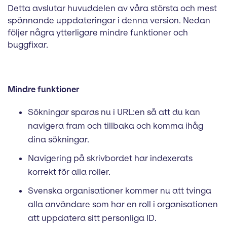
Detta avslutar huvuddelen av våra största och mest
spännande uppdateringar i denna version. Nedan
följer några ytterligare mindre funktioner och
buggfixar.
Mindre funktioner
Sökningar sparas nu i URL:en så att du kan
navigera fram och tillbaka och komma ihåg
dina sökningar.
Navigering på skrivbordet har indexerats
korrekt för alla roller.
Svenska organisationer kommer nu att tvinga
alla användare som har en roll i organisationen
att uppdatera sitt personliga ID.