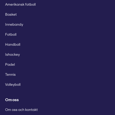
Amerikansk fotboll
Basket
Innebandy
Fotboll
Handboll
Ishockey
Padel
Tennis
Volleyboll
Om oss
Om oss och kontakt