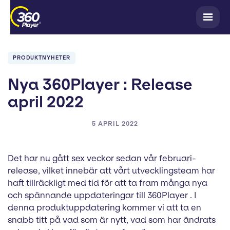
PRODUKTNYHETER
Nya 360Player : Release
april 2022
5 APRIL 2022
Det har nu gått sex veckor sedan vår februari-
release, vilket innebär att vårt utvecklingsteam har
haft tillräckligt med tid för att ta fram många nya
och spännande uppdateringar till 360Player . I
denna produktuppdatering kommer vi att ta en
snabb titt på vad som är nytt, vad som har ändrats