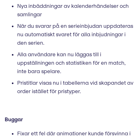
Nya inbäddningar av kalenderhändelser och
samlingar
När du svarar på en serieinbjudan uppdateras
nu automatiskt svaret för alla inbjudningar i
den serien.
Alla användare kan nu läggas till i
uppställningen och statistiken för en match,
inte bara spelare.
Pristitlar visas nu i tabellerna vid skapandet av
order istället för pristyper.
Buggar
Fixar ett fel där animationer kunde försvinna i