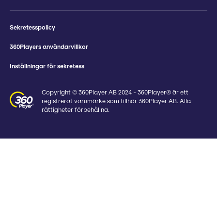
Sekretesspolicy
360Players användarvillkor
Inställningar för sekretess
Copyright © 360Player AB 2024 - 360Player® är ett
registrerat varumärke som tillhör 360Player AB. Alla
rättigheter förbehållna.