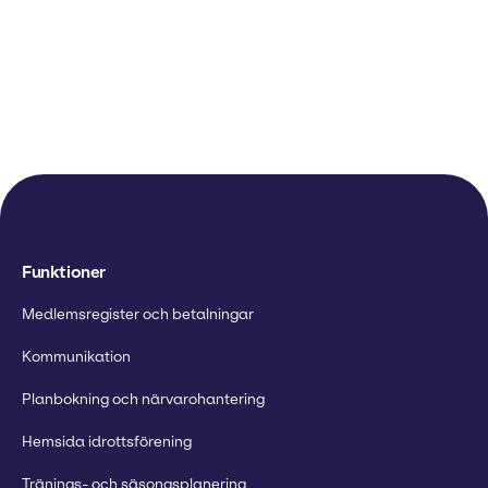
Funktioner
Medlemsregister och betalningar
Kommunikation
Planbokning och närvarohantering
Hemsida idrottsförening
Tränings- och säsongsplanering