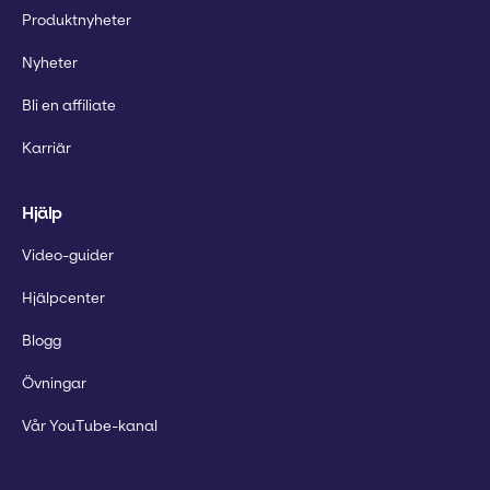
Produktnyheter
Nyheter
Bli en affiliate
Karriär
Hjälp
Video-guider
Hjälpcenter
Blogg
Övningar
Vår YouTube-kanal