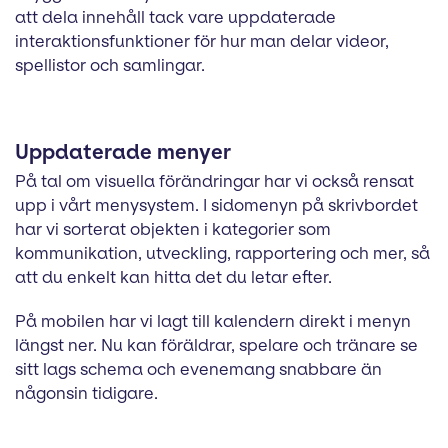
att dela innehåll tack vare uppdaterade
interaktionsfunktioner för hur man delar videor,
spellistor och samlingar.
Uppdaterade menyer
På tal om visuella förändringar har vi också rensat
upp i vårt menysystem. I sidomenyn på skrivbordet
har vi sorterat objekten i kategorier som
kommunikation, utveckling, rapportering och mer, så
att du enkelt kan hitta det du letar efter.
På mobilen har vi lagt till kalendern direkt i menyn
längst ner. Nu kan föräldrar, spelare och tränare se
sitt lags schema och evenemang snabbare än
någonsin tidigare.